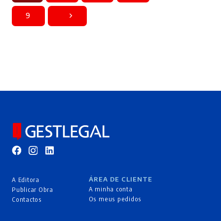
9
ÁREA DE CLIENTE
A Editora
A minha conta
Publicar Obra
Os meus pedidos
Contactos