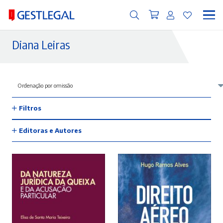
Diana Leiras
Filtros
Editoras e Autores