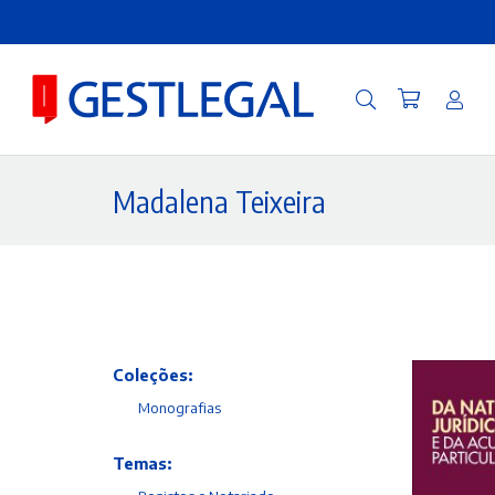
Madalena Teixeira
Coleções:
Monografias
Temas: