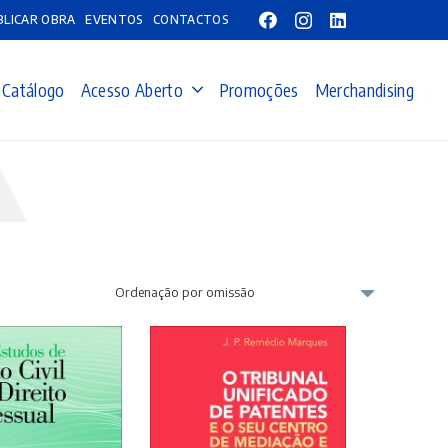
BLICAR OBRA
EVENTOS
CONTACTOS
Catálogo
Acesso Aberto
Promoções
Merchandising