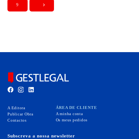
9
ÁREA DE CLIENTE
A Editora
A minha conta
Publicar Obra
Os meus pedidos
Contactos
Subscreva a nossa newsletter