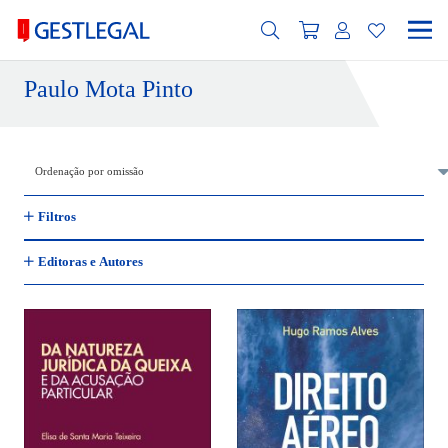
Paulo Mota Pinto
Filtros
Editoras e Autores