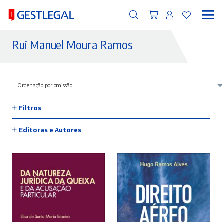
Rui Manuel Moura Ramos
Filtros
Editoras e Autores