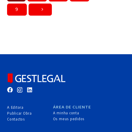
9
ÁREA DE CLIENTE
A Editora
A minha conta
Publicar Obra
Os meus pedidos
Contactos