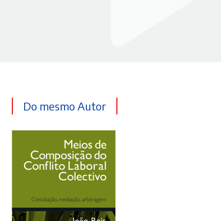
Do mesmo Autor