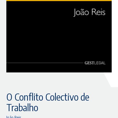
O Conflito Colectivo de
Trabalho
João Reis