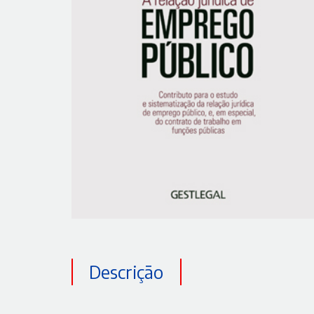
Descrição