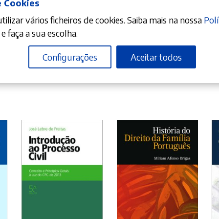
e Cookies
ilizar vários ficheiros de cookies. Saiba mais na nossa
Polí
e faça a sua escolha.
Configurações
Aceitar todos
ADICIONAR
ADICIONAR