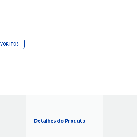
AVORITOS
Detalhes do Produto