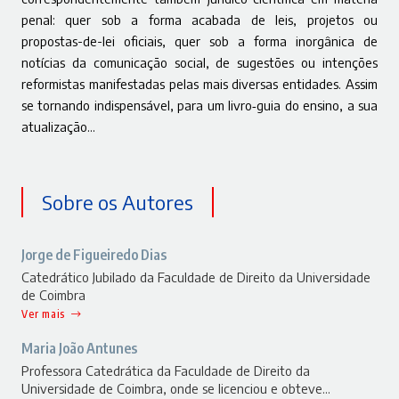
penal: quer sob a forma acabada de leis, projetos ou
propostas-de-lei oficiais, quer sob a forma inorgânica de
notícias da comunicação social, de sugestões ou intenções
reformistas manifestadas pelas mais diversas entidades. Assim
se tornando indispensável, para um livro‑guia do ensino, a sua
atualização…
Sobre os Autores
Jorge de Figueiredo Dias
Catedrático Jubilado da Faculdade de Direito da Universidade
de Coimbra
Ver mais
Maria João Antunes
Professora Catedrática da Faculdade de Direito da
Universidade de Coimbra, onde se licenciou e obteve…