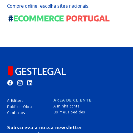
Compre online, escolha sites nacionais.
ÁREA DE CLIENTE
A Editora
A minha conta
Publicar Obra
Os meus pedidos
Contactos
Subscreva a nossa newsletter