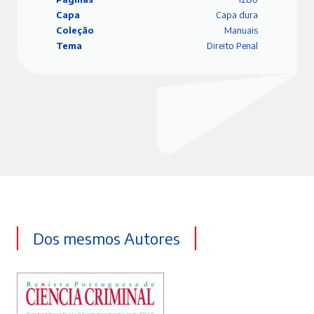
Capa
Capa dura
Coleção
Manuais
Tema
Direito Penal
Dos mesmos Autores