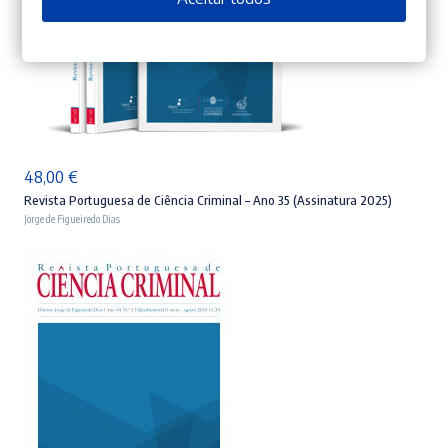
ADICIONAR
48,00
€
Revista Portuguesa de Ciência Criminal – Ano 35 (Assinatura 2025)
Jorge de Figueiredo Dias