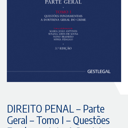
DIREITO PENAL – Parte
Geral – Tomo I – Questões