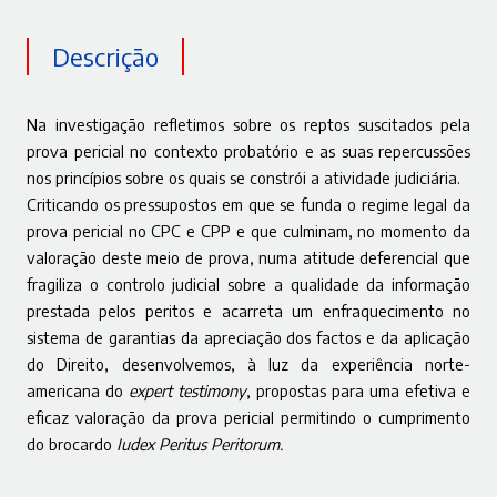
Descrição
Na investigação refletimos sobre os reptos suscitados pela
prova pericial no contexto probatório e as suas repercussões
nos princípios sobre os quais se constrói a atividade judiciária.
Criticando os pressupostos em que se funda o regime legal da
prova pericial no CPC e CPP e que culminam, no momento da
valoração deste meio de prova, numa atitude deferencial que
fragiliza o controlo judicial sobre a qualidade da informação
prestada pelos peritos e acarreta um enfraquecimento no
sistema de garantias da apreciação dos factos e da aplicação
do Direito, desenvolvemos, à luz da experiência norte-
americana do
expert testimony
, propostas para uma efetiva e
eficaz valoração da prova pericial permitindo o cumprimento
do brocardo
Iudex Peritus Peritorum.