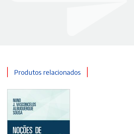
Produtos relacionados