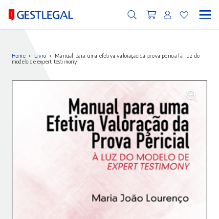
Home
›
Livro
›
Manual para uma efetiva valoração da prova pericial à luz do
modelo de expert testimony