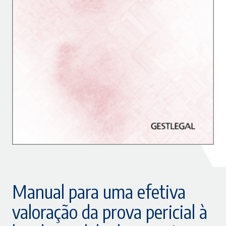
Manual para uma efetiva
valoração da prova pericial à