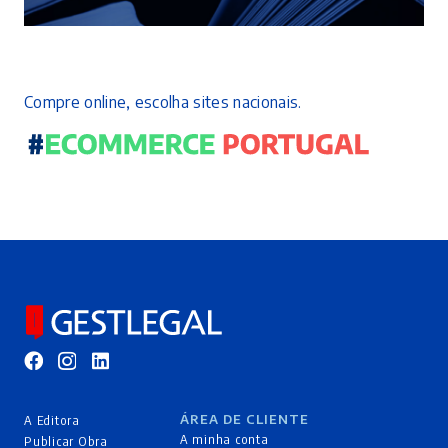
Compre online, escolha sites nacionais.
ÁREA DE CLIENTE
A Editora
A minha conta
Publicar Obra