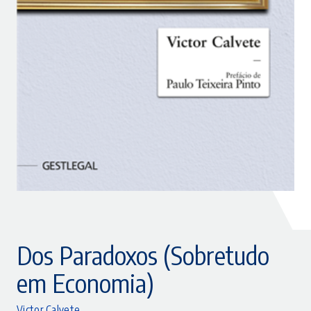
Dos Paradoxos (Sobretudo
em Economia)
Victor Calvete