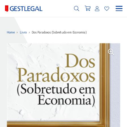
Home
›
Livro
›
Dos Paradoxos (Sobretudo em Economia)