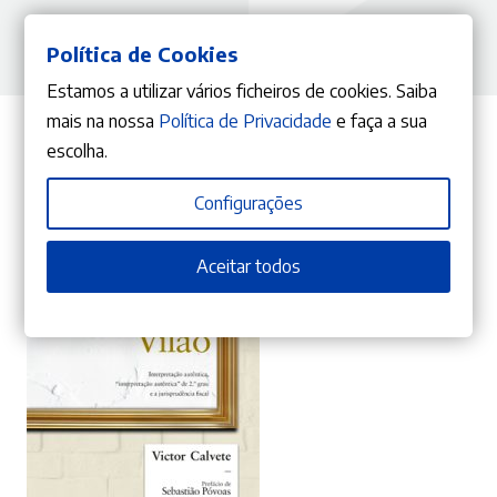
Política de Cookies
Estamos a utilizar vários ficheiros de cookies. Saiba
mais na nossa
Política de Privacidade
e faça a sua
escolha.
Do mesmo Autor
Configurações
Aceitar todos