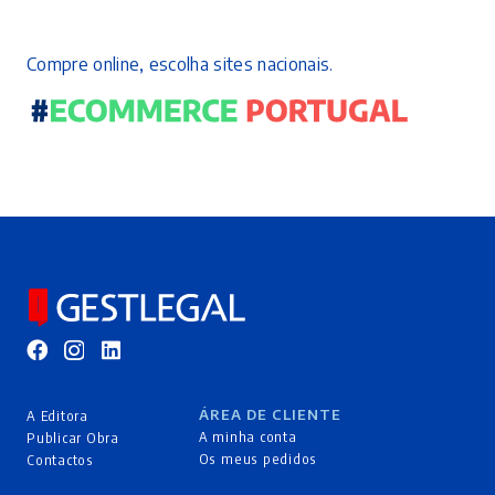
Compre online, escolha sites nacionais.
ÁREA DE CLIENTE
A Editora
A minha conta
Publicar Obra
Os meus pedidos
Contactos