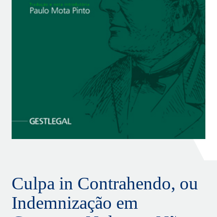
Culpa in Contrahendo, ou
Indemnização em