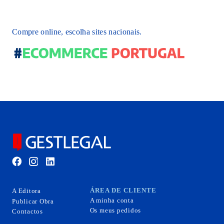
Compre online, escolha sites nacionais.
ÁREA DE CLIENTE
A Editora
A minha conta
Publicar Obra
Os meus pedidos
Contactos