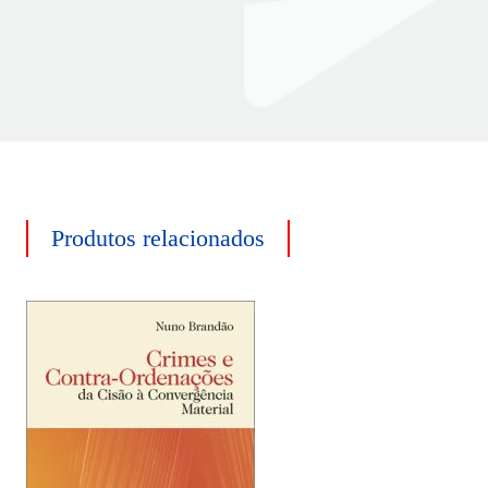
Produtos relacionados