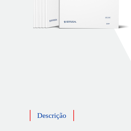
Descrição