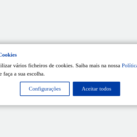
 Cookies
ilizar vários ficheiros de cookies. Saiba mais na nossa
Polític
e faça a sua escolha.
Configurações
Aceitar todos