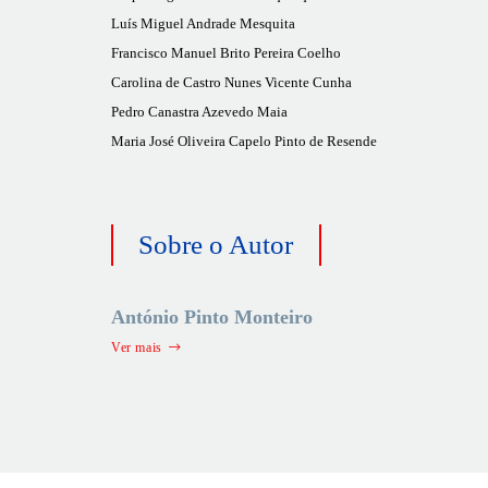
Luís Miguel Andrade Mesquita
Francisco Manuel Brito Pereira Coelho
Carolina de Castro Nunes Vicente Cunha
Pedro Canastra Azevedo Maia
Maria José Oliveira Capelo Pinto de Resende
Sobre o Autor
António Pinto Monteiro
Ver mais