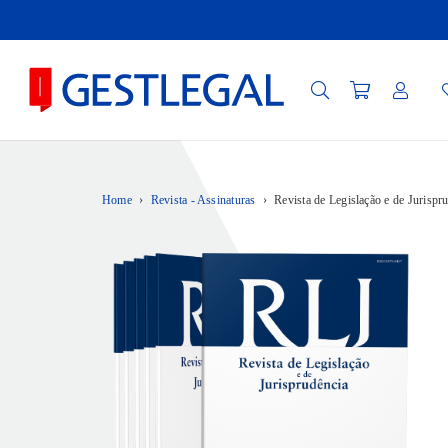
Home
›
Revista - Assinaturas
›
Revista de Legislação e de Jurisp