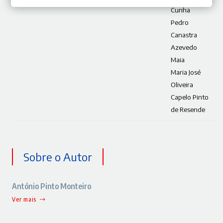
Cunha
Pedro
Canastra
Azevedo
Maia
Maria José
Oliveira
Capelo Pinto
de Resende
Sobre o Autor
António Pinto Monteiro
Ver mais