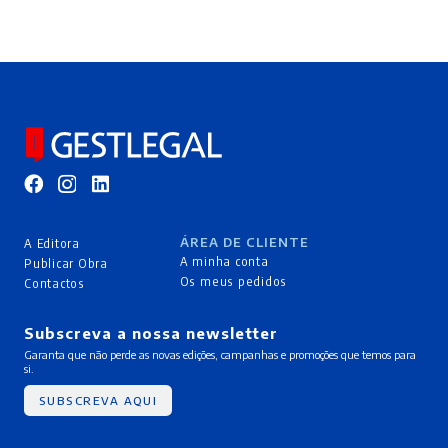
ÁREA DE CLIENTE
A Editora
A minha conta
Publicar Obra
Os meus pedidos
Contactos
Subscreva a nossa newsletter
Garanta que não perde as novas edições, campanhas e promoções que temos para
si.
SUBSCREVA AQUI