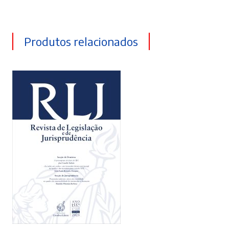
Produtos relacionados
ADICIONAR