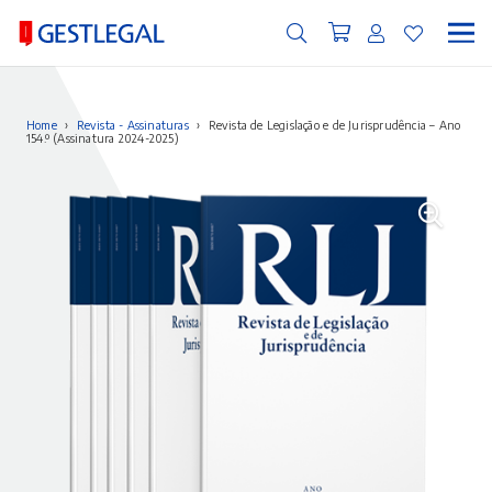
Home
›
Revista - Assinaturas
›
Revista de Legislação e de Jurisprudência – Ano
154.º (Assinatura 2024-2025)