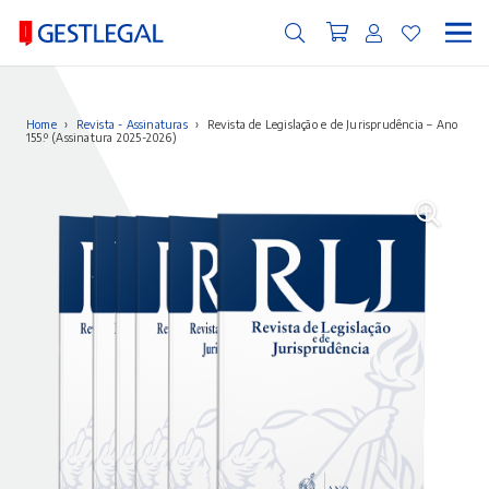
Home
›
Revista - Assinaturas
›
Revista de Legislação e de Jurisprudência – Ano
155.º (Assinatura 2025-2026)