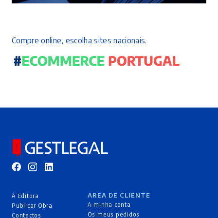
Compre online, escolha sites nacionais.
ÁREA DE CLIENTE
A Editora
A minha conta
Publicar Obra
Os meus pedidos
Contactos