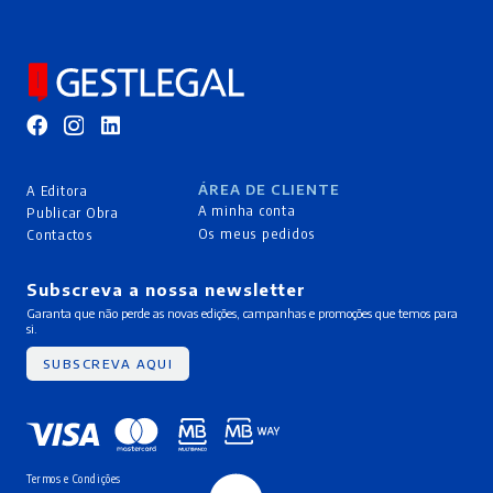
ÁREA DE CLIENTE
A Editora
A minha conta
Publicar Obra
Os meus pedidos
Contactos
Subscreva a nossa newsletter
Garanta que não perde as novas edições, campanhas e promoções que temos para
si.
SUBSCREVA AQUI
Termos e Condições