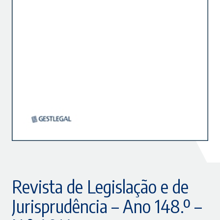
Revista de Legislação e de
Jurisprudência – Ano 148.º –