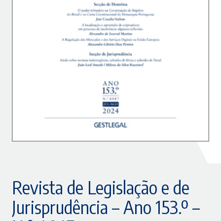
Revista de Legislação e de
Jurisprudência – Ano 153.º –