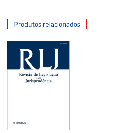
Produtos relacionados
ADICIONAR