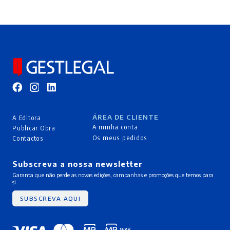
ÁREA DE CLIENTE
A Editora
A minha conta
Publicar Obra
Os meus pedidos
Contactos
Subscreva a nossa newsletter
Garanta que não perde as novas edições, campanhas e promoções que temos para
si.
SUBSCREVA AQUI