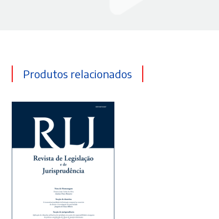
Produtos relacionados