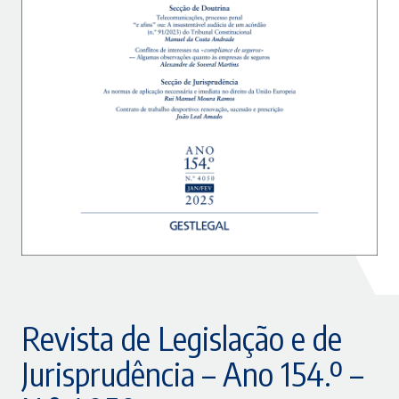
Revista de Legislação e de
Jurisprudência – Ano 154.º –