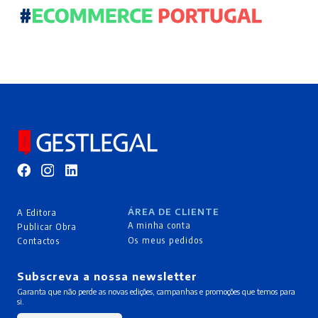
ÁREA DE CLIENTE
A Editora
A minha conta
Publicar Obra
Os meus pedidos
Contactos
Subscreva a nossa newsletter
Garanta que não perde as novas edições, campanhas e promoções que temos para
si.