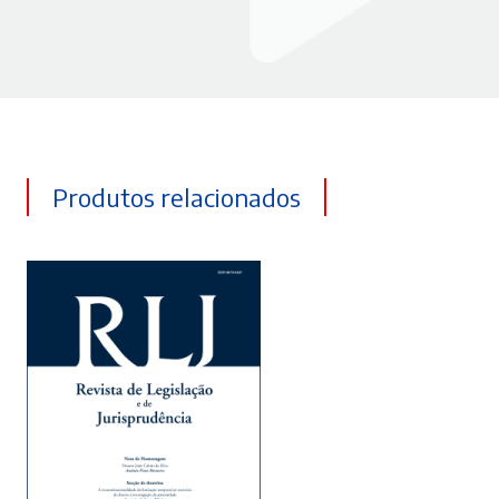
Produtos relacionados