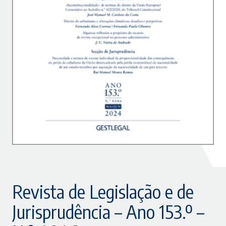
Revista de Legislação e de
Jurisprudência – Ano 153.º –