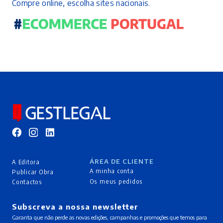
Compre online, escolha sites nacionais.
ÁREA DE CLIENTE
A Editora
A minha conta
Publicar Obra
Os meus pedidos
Contactos
Subscreva a nossa newsletter
Garanta que não perde as novas edições, campanhas e promoções que temos para