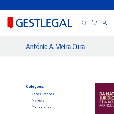
António A. Vieira Cura
Coleções:
Casos Práticos
Manuais
Monografias