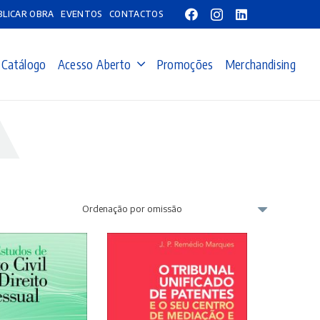
BLICAR OBRA
EVENTOS
CONTACTOS
Catálogo
Acesso Aberto
Promoções
Merchandising