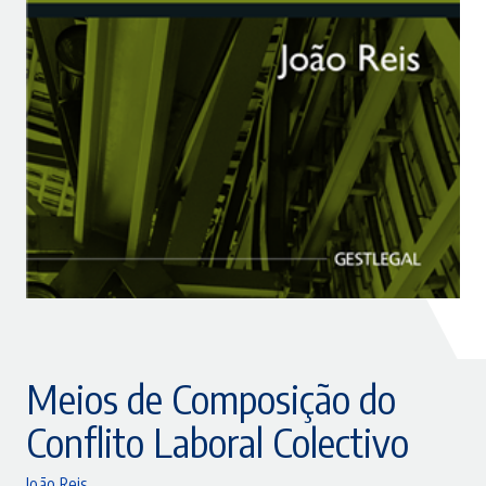
Meios de Composição do
Conflito Laboral Colectivo
João Reis