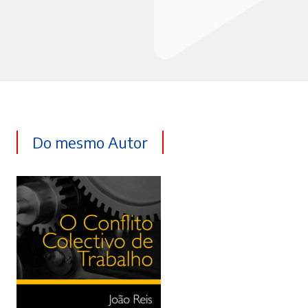
Do mesmo Autor