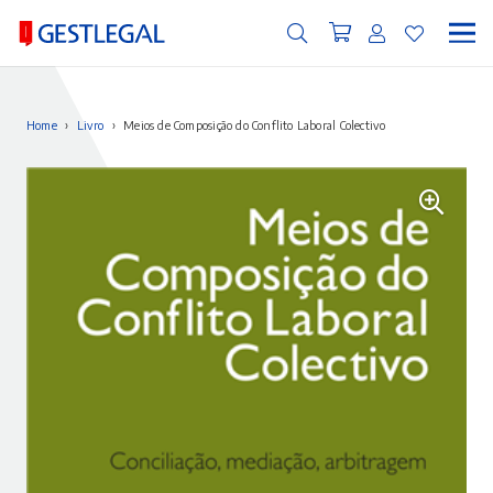
Home
›
Livro
›
Meios de Composição do Conflito Laboral Colectivo