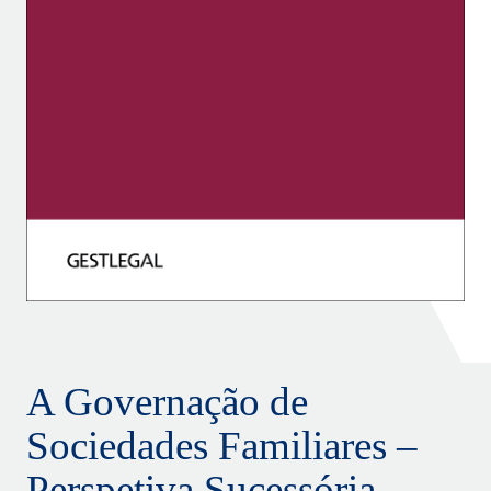
A Governação de
Sociedades Familiares –
Perspetiva Sucessória