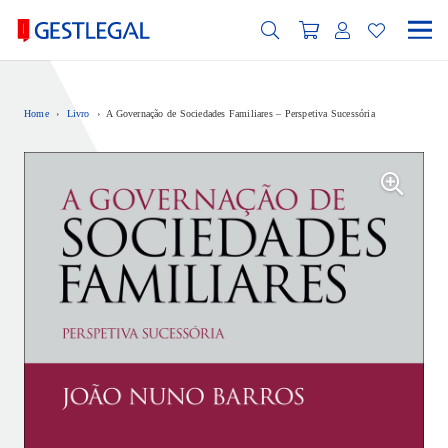
Home
›
Livro
›
A Governação de Sociedades Familiares – Perspetiva Sucessória