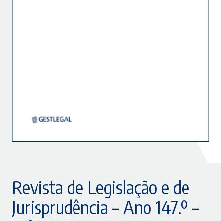
Revista de Legislação e de
Jurisprudência – Ano 147.º –