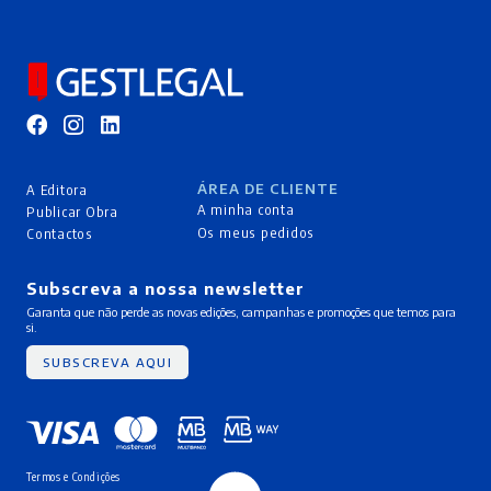
ÁREA DE CLIENTE
A Editora
A minha conta
Publicar Obra
Os meus pedidos
Contactos
Subscreva a nossa newsletter
Garanta que não perde as novas edições, campanhas e promoções que temos para
si.
SUBSCREVA AQUI
Termos e Condições