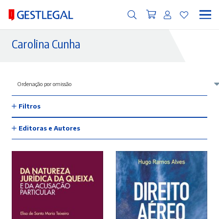
Carolina Cunha
Filtros
Editoras e Autores