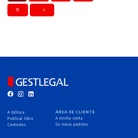
9
ÁREA DE CLIENTE
A Editora
A minha conta
Publicar Obra
Os meus pedidos
Contactos