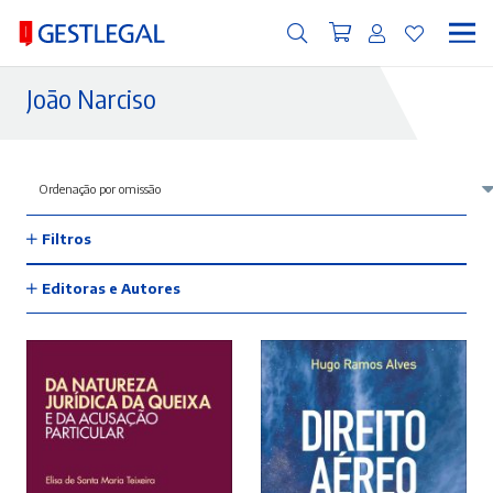
João Narciso
Filtros
Editoras e Autores