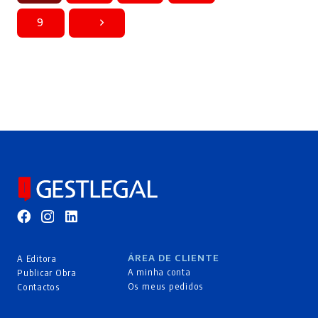
9
ÁREA DE CLIENTE
A Editora
A minha conta
Publicar Obra
Os meus pedidos
Contactos