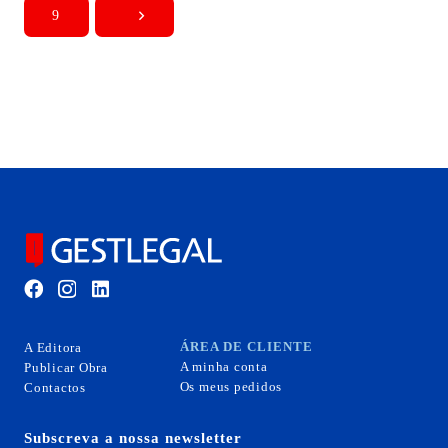
9
ÁREA DE CLIENTE
A Editora
A minha conta
Publicar Obra
Os meus pedidos
Contactos
Subscreva a nossa newsletter