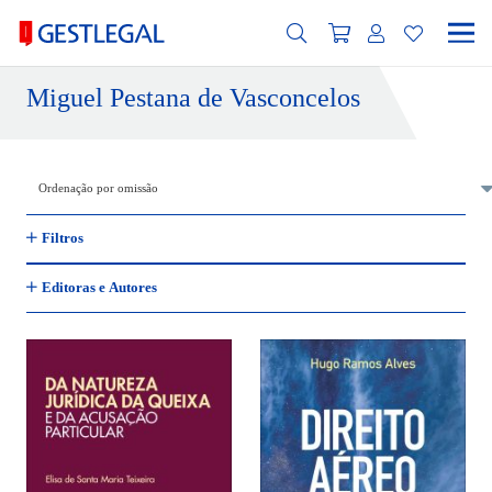
Miguel Pestana de Vasconcelos
Filtros
Editoras e Autores