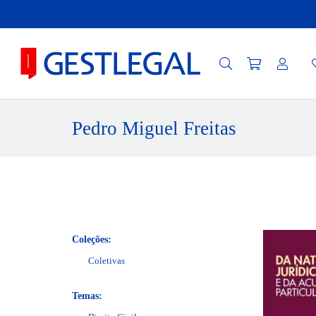
Pedro Miguel Freitas
Coleções:
Coletivas
Temas: