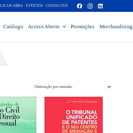
LICAR OBRA
EVENTOS
CONTACTOS
Catálogo
Acesso Aberto
Promoções
Merchandising