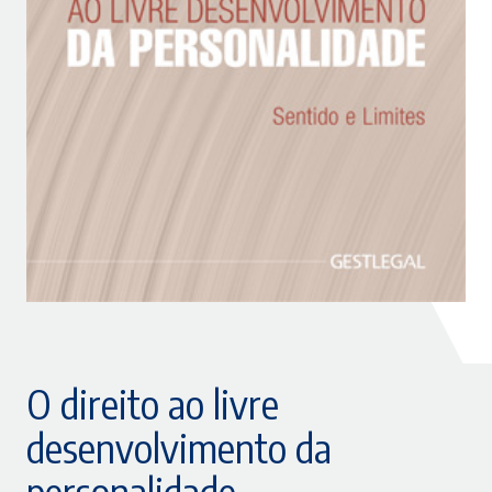
O direito ao livre
desenvolvimento da
personalidade