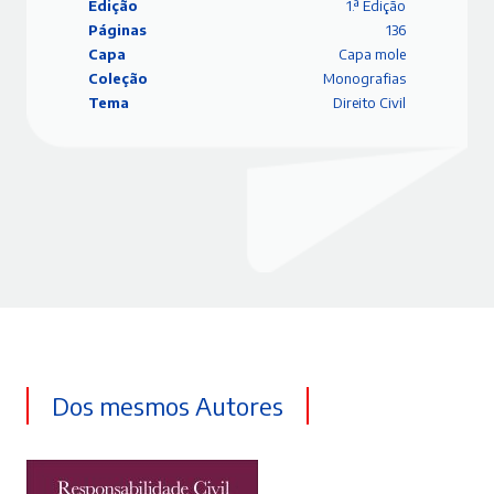
Edição
1.ª Edição
Páginas
136
Capa
Capa mole
Coleção
Monografias
Tema
Direito Civil
Dos mesmos Autores