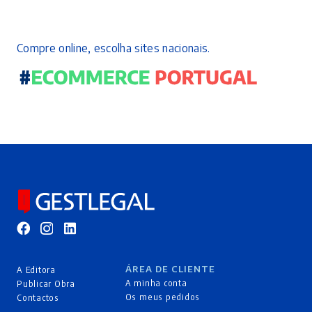
Compre online, escolha sites nacionais.
ÁREA DE CLIENTE
A Editora
A minha conta
Publicar Obra
Os meus pedidos
Contactos