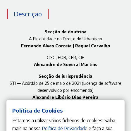
Descrição
Secção de doutrina
A Flexibilidade no Direito do Urbanismo
Fernando Alves Correia | Raquel Carvalho
CISG, FOB, CFR, CIF
Alexandre de Soveral Martins
Secção de jurisprudência
STJ — Acórdão de 25 de maio de 2021 (Licença de software
desenvolvido por encomenda)
Alexandre Libório Dias Pereira
Política de Cookies
Estamos a utilizar vários ficheiros de cookies. Saiba
mais na nossa
Política de Privacidade
e faça a sua