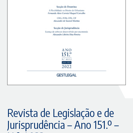
Revista de Legislação e de
Jurisprudência – Ano 151.º –