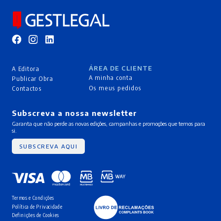
ÁREA DE CLIENTE
A Editora
A minha conta
Publicar Obra
Os meus pedidos
Contactos
Subscreva a nossa newsletter
Garanta que não perde as novas edições, campanhas e promoções que temos para
si.
SUBSCREVA AQUI
Termos e Condições
Política de Privacidade
Definições de Cookies