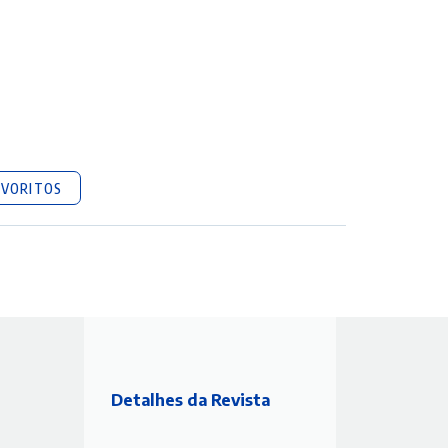
AVORITOS
Detalhes da Revista