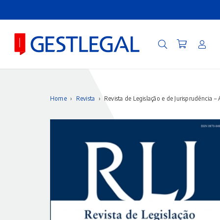
Home
›
Revista
›
Revista de Legislação e de Jurisprudência –