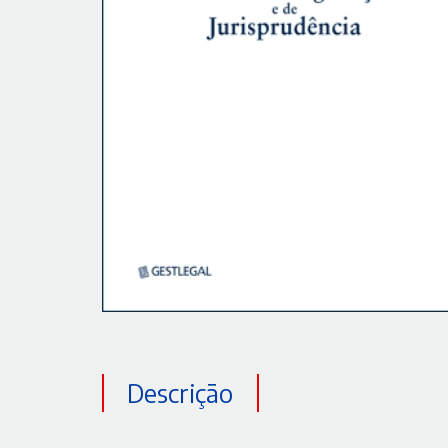
Descrição