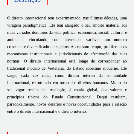
O direito internacional tem experimentado, nas últimas décadas, uma
viragem paradigmática. Ele tem alargado o seu âmbito material aos
mais variados domínios da vida política, económica, social, cultural e
ambiental, vinculando, com intensidade variável, um número
crescente e diversificado de sujeitos. Ao mesmo tempo, proliferam os
mecanismos institucionais e jurisdicionais de efectivação das suas
normas. O direito internacional está longe de corresponder ao
tradicional modelo de Vestefália, do Estado soberano moderno. Ele
surge, cada vez mais, como direito interno da comunidade
internacional, estruturado em torno dos direitos humanos. Muito do
seu vigor resulta da irradiação, à escala global, dos valores e
princípios típicos do Estado Constitucional. Daqui resultam,
paradoxalmente, novos desafios e novas oportunidades para a relação
entre o direito internacional e o direito interno.