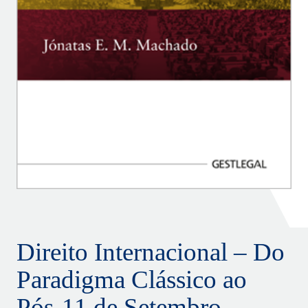
Direito Internacional – Do
Paradigma Clássico ao
Pós-11 de Setembro