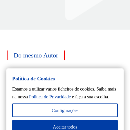
Do mesmo Autor
Política de Cookies
Estamos a utilizar vários ficheiros de cookies. Saiba mais
na nossa
Política de Privacidade
e faça a sua escolha.
Configurações
Aceitar todos