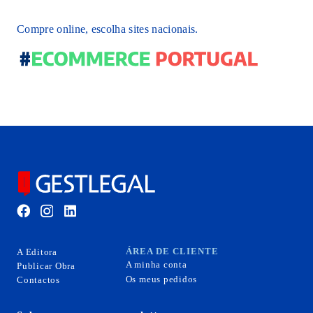
Compre online, escolha sites nacionais.
ÁREA DE CLIENTE
A Editora
A minha conta
Publicar Obra
Os meus pedidos
Contactos