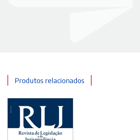
Produtos relacionados