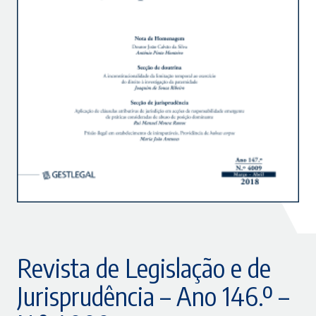
Revista de Legislação e de
Jurisprudência – Ano 146.º –