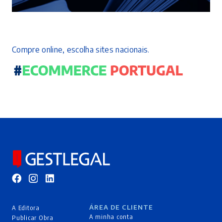
Compre online, escolha sites nacionais.
ÁREA DE CLIENTE
A Editora
A minha conta
Publicar Obra