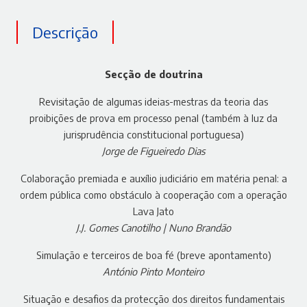
Descrição
Secção de doutrina
Revisitação de algumas ideias-mestras da teoria das
proibições de prova em processo penal (também à luz da
jurisprudência constitucional portuguesa)
Jorge de Figueiredo Dias
Colaboração premiada e auxílio judiciário em matéria penal: a
ordem pública como obstáculo à cooperação com a operação
Lava Jato
J.J. Gomes Canotilho | Nuno Brandão
Simulação e terceiros de boa fé (breve apontamento)
António Pinto Monteiro
Situação e desafios da protecção dos direitos fundamentais