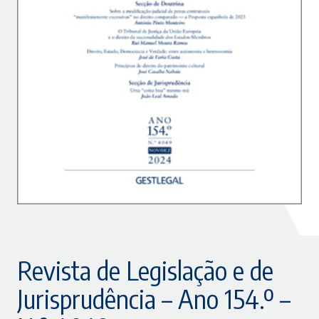
Revista de Legislação e de
Jurisprudência – Ano 154.º –