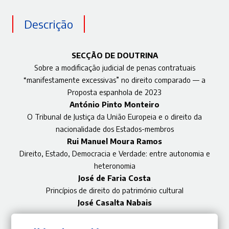
Descrição
SECÇÃO DE DOUTRINA
Sobre a modificação judicial de penas contratuais
“manifestamente excessivas” no direito comparado — a
Proposta espanhola de 2023
António Pinto Monteiro
O Tribunal de Justiça da União Europeia e o direito da
nacionalidade dos Estados-membros
Rui Manuel Moura Ramos
Direito, Estado, Democracia e Verdade: entre autonomia e
heteronomia
José de Faria Costa
Princípios de direito do património cultural
José Casalta Nabais
SECÇÃO DE JURISPRUDÊNCIA