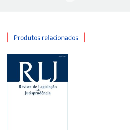
Produtos relacionados
ADICIONAR