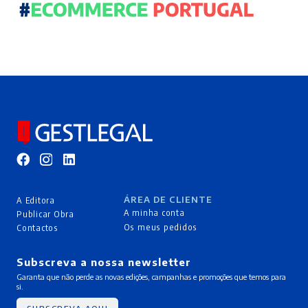
ÁREA DE CLIENTE
A Editora
A minha conta
Publicar Obra
Os meus pedidos
Contactos
Subscreva a nossa newsletter
Garanta que não perde as novas edições, campanhas e promoções que temos para
si.
SUBSCREVA AQUI