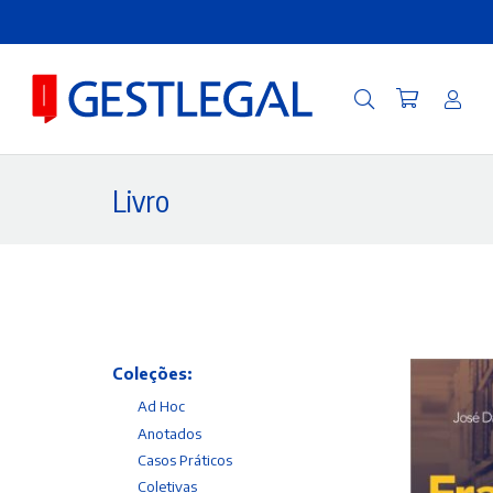
Livro
Coleções:
Ad Hoc
Anotados
Casos Práticos
Coletivas