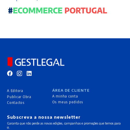
ÁREA DE CLIENTE
A Editora
A minha conta
Publicar Obra
Os meus pedidos
Contactos
Subscreva a nossa newsletter
Garanta que não perde as novas edições, campanhas e promoções que temos para
si.