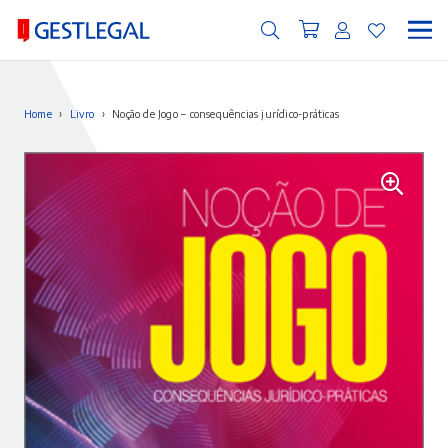
Home
›
Livro
›
Noção de Jogo – consequências jurídico-práticas