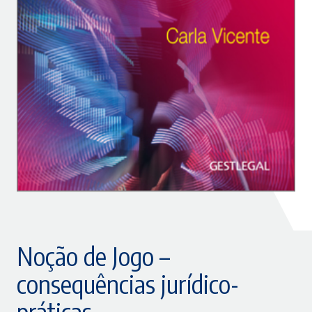
Noção de Jogo –
consequências jurídico-
práticas