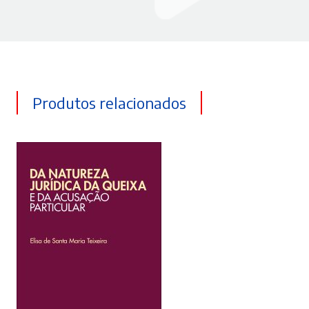
Produtos relacionados