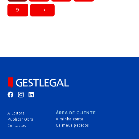
9
ÁREA DE CLIENTE
A Editora
A minha conta
Publicar Obra
Os meus pedidos
Contactos