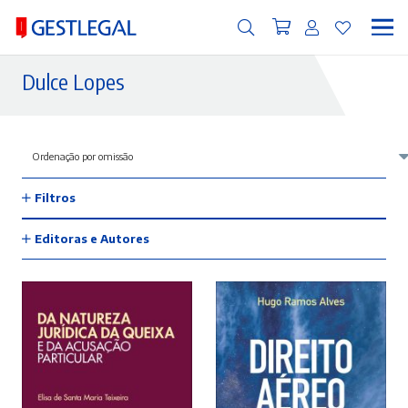
Dulce Lopes
Filtros
Editoras e Autores