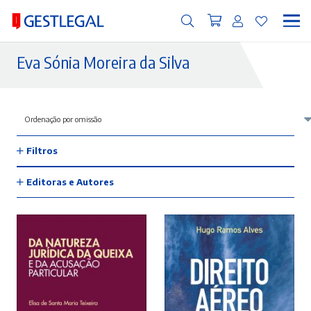
Eva Sónia Moreira da Silva
Filtros
Editoras e Autores