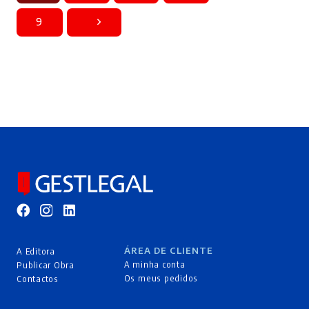
9
ÁREA DE CLIENTE
A Editora
A minha conta
Publicar Obra
Os meus pedidos
Contactos