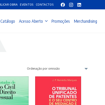
BLICAR OBRA
EVENTOS
CONTACTOS
Catálogo
Acesso Aberto
Promoções
Merchandising