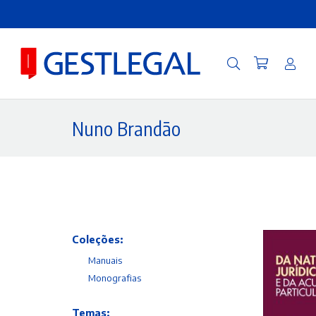
Nuno Brandão
Coleções:
Manuais
Monografias
Temas: