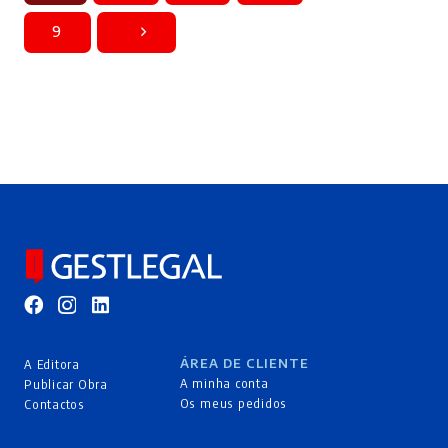
9
ÁREA DE CLIENTE
A Editora
A minha conta
Publicar Obra
Os meus pedidos
Contactos