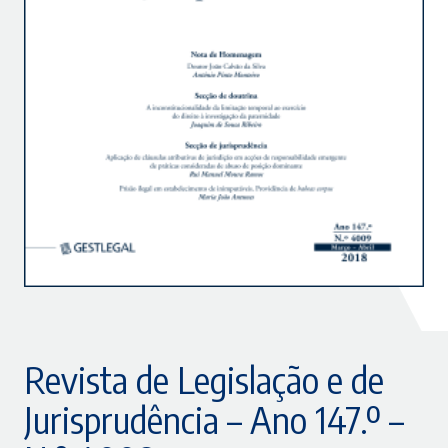
Revista de Legislação e de
Jurisprudência – Ano 147.º –