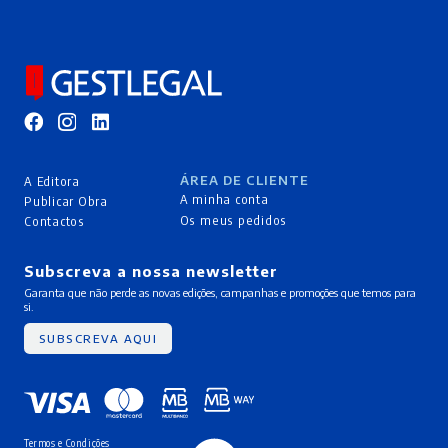
ÁREA DE CLIENTE
A Editora
A minha conta
Publicar Obra
Os meus pedidos
Contactos
Subscreva a nossa newsletter
Garanta que não perde as novas edições, campanhas e promoções que temos para
si.
SUBSCREVA AQUI
Termos e Condições