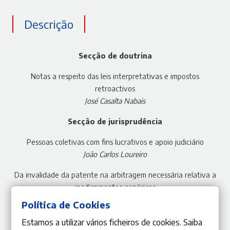
Descrição
Secção de doutrina
Notas a respeito das leis interpretativas e impostos
retroactivos
José Casalta Nabais
Secção de jurisprudência
Pessoas coletivas com fins lucrativos e apoio judiciário
João Carlos Loureiro
Da invalidade da patente na arbitragem necessária relativa a
medicamentos genéricos
Alexandre Libório Dias Pereira
Política de Cookies
Estamos a utilizar vários ficheiros de cookies. Saiba