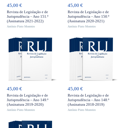
45,00
€
45,00
€
Revista de Legislação e de
Revista de Legislação e de
Jurisprudência – Ano 151.º
Jurisprudência – Ano 150.º
(Assinatura 2021-2022)
(Assinatura 2020-2021)
António Pinto Monteiro
António Pinto Monteiro
ADICIONAR
ADICIONAR
45,00
€
45,00
€
Revista de Legislação e de
Revista de Legislação e de
Jurisprudência – Ano 149.º
Jurisprudência – Ano 148.º
(Assinatura 2019-2020)
(Assinatura 2018-2019)
António Pinto Monteiro
António Pinto Monteiro