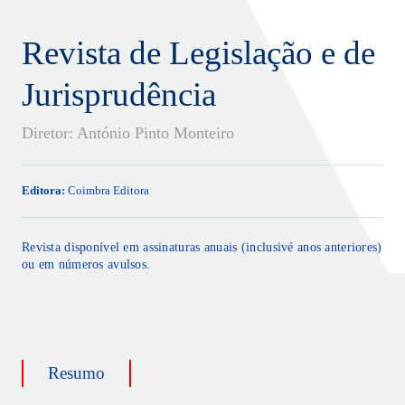
Revista de Legislação e de
Jurisprudência
Diretor: António Pinto Monteiro
Editora:
Coimbra Editora
Revista disponível em
assinaturas anuais
(inclusivé anos anteriores)
ou em
números avulsos
.
Resumo